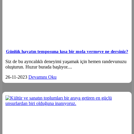
Günlük hayatın temposuna kısa bir mola vermeye ne dersiniz?
Siz de bu ayrıcalıklı deneyimi yaşamak için hemen randevunuzu
oluşturun. Huzur burada başlıyor....
26-11-2023
Devamını Oku