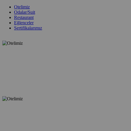
Otelimiz
Odalar/Suit
Restaurant
Eğlenceler
Sertifikalarımız